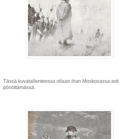
Tässä kuvatallenteessa ollaan ihan Moskovassa asti
pönöttämässä.