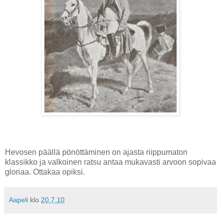
Hevosen päällä pönöttäminen on ajasta riippumaton
klassikko ja valkoinen ratsu antaa mukavasti arvoon sopivaa
gloriaa. Ottakaa opiksi.
Aapeli
klo
20.7.10